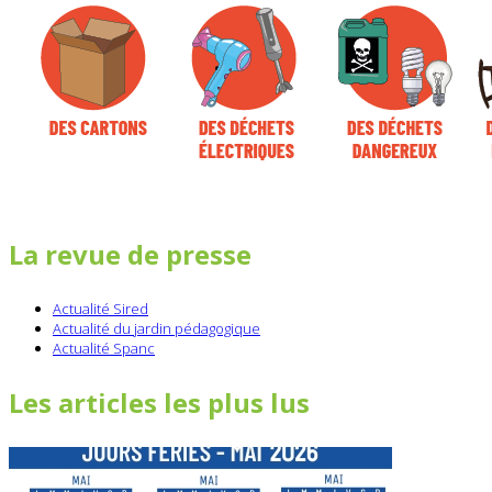
La revue de presse
Actualité Sired
Actualité du jardin pédagogique
Actualité Spanc
Les articles les plus lus