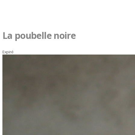
La poubelle noire
Expiré