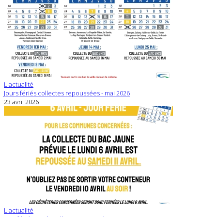
L'actualité
Jours fériés collectes repoussées - mai 2026
23 avril 2026
L'actualité