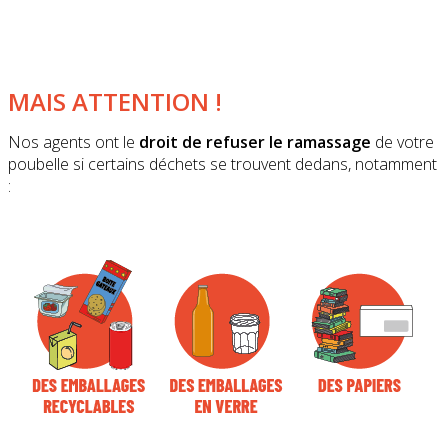
MAIS ATTENTION !
Nos agents ont le
droit de refuser le ramassage
de votre
poubelle si certains déchets se trouvent dedans, notamment
: