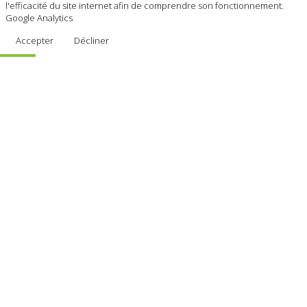
l'efficacité du site internet afin de comprendre son fonctionnement.
Google Analytics
Accepter
Décliner