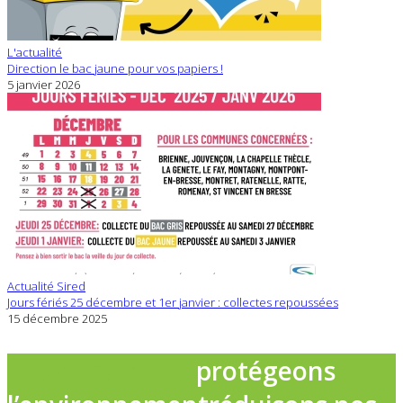
L'actualité
Direction le bac jaune pour vos papiers !
5 janvier 2026
Actualité Sired
Jours fériés 25 décembre et 1er janvier : collectes repoussées
15 décembre 2025
Tous ensemble
protégeons