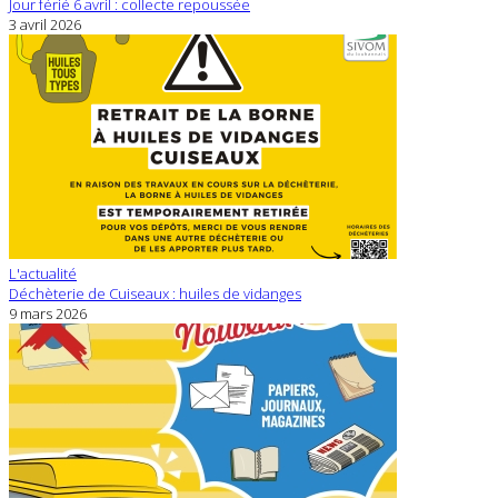
Jour férié 6 avril : collecte repoussée
3 avril 2026
L'actualité
Déchèterie de Cuiseaux : huiles de vidanges
9 mars 2026