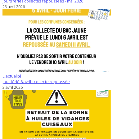
Jours fériés collectes repoussées - mai 2026
23 avril 2026
L'actualité
Jour férié 6 avril : collecte repoussée
3 avril 2026