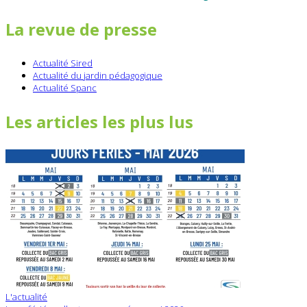
La revue de presse
Actualité Sired
Actualité du jardin pédagogique
Actualité Spanc
Les articles les plus lus
L'actualité