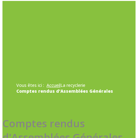
Vous êtes ici :
Accueil
La recyclerie
Comptes rendus d'Assemblées Générales
Comptes rendus
d'Assemblées Générales