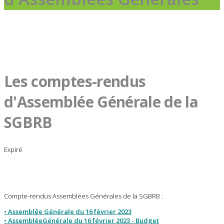
Les comptes-rendus
d'Assemblée Générale de la
SGBRB
Expiré
Compte-rendus Assemblées Générales de la SGBRB :
• Assemblée Générale du 16 février 2023
• AssembléeGénérale du 16 février 2023 - Budget