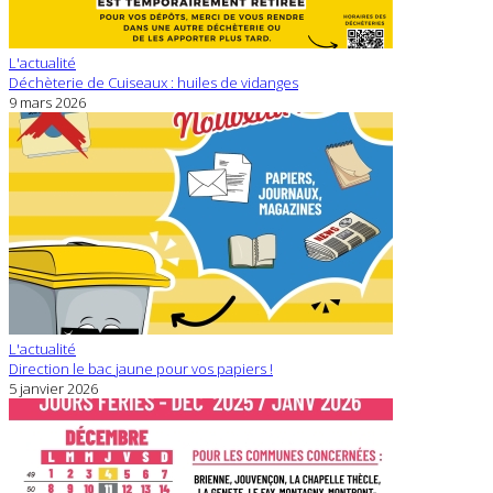
L'actualité
Déchèterie de Cuiseaux : huiles de vidanges
9 mars 2026
L'actualité
Direction le bac jaune pour vos papiers !
5 janvier 2026