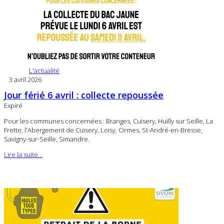
L'actualité
3 avril 2026
Jour férié 6 avril : collecte repoussée
Expiré
Pour les communes concernées : Branges, Cuisery, Huilly sur Seille, La
Frette, l'Abergement de Cuisery, Loisy, Ormes, St-André-en-Bresse,
Savigny-sur-Seille, Simandre.
Lire la suite...