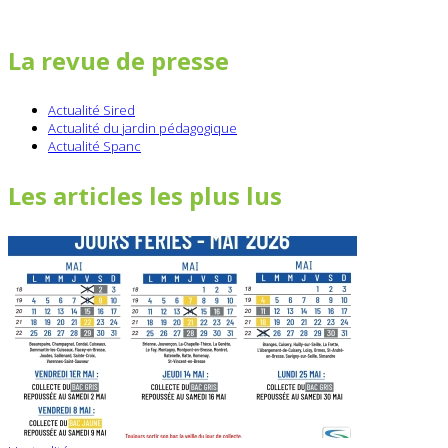
La revue de presse
Actualité Sired
Actualité du jardin pédagogique
Actualité Spanc
Les articles les plus lus