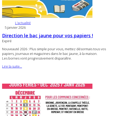
L'actualité
5 janvier 2026
Direction le bac jaune pour vos papiers !
Expiré
Nouveauté 2026 : Plus simple pour vous, mettez désormais tous vos
papiers, journaux et magazines dans le bac jaune, à la maison.
Les bornes vont progressivement disparaître.
Lire la suite...