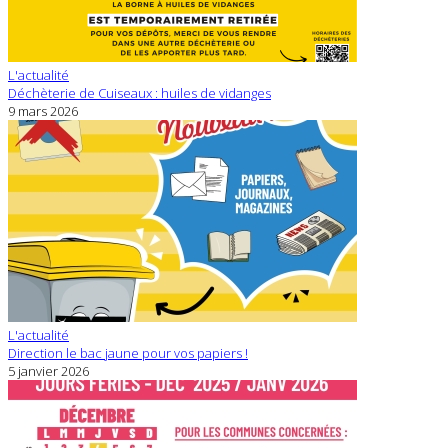
L'actualité
Déchèterie de Cuiseaux : huiles de vidanges
9 mars 2026
L'actualité
Direction le bac jaune pour vos papiers !
5 janvier 2026