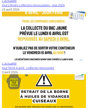
L'actualité
Jours fériés collectes repoussées - mai 2026
23 avril 2026
L'actualité
Jour férié 6 avril : collecte repoussée
3 avril 2026