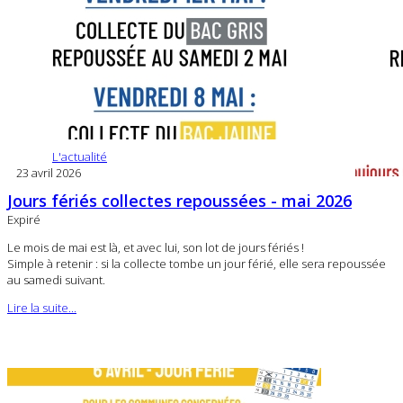
L'actualité
23 avril 2026
Jours fériés collectes repoussées - mai 2026
Expiré
Le mois de mai est là, et avec lui, son lot de jours fériés !
Simple à retenir : si la collecte tombe un jour férié, elle sera repoussée
au samedi suivant.
Lire la suite...