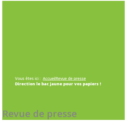
Vous êtes ici :
Accueil
Revue de presse
Direction le bac jaune pour vos papiers !
Revue de presse