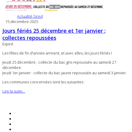
Actualité Sired
15 décembre 2025
Jours fériés 25 décembre et 1er janvier :
collectes repoussées
Expiré
Les fêtes de fin d'année arrivent, et avec elles, les jours fériés !
Jeudi 25 décembre : collecte du bac gris repoussée au samedi 27
décembre.
Jeudi 1er janvier : collecte du bac jaune repoussée au samedi 3 janvier.
Les communes concernées sont les suivantes :
Lire la suite...