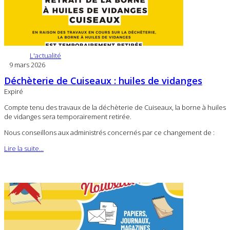
L'actualité
9 mars 2026
Déchèterie de Cuiseaux : huiles de vidanges
Expiré
Compte tenu des travaux de la déchèterie de Cuiseaux, la borne à huiles
de vidanges sera temporairement retirée.
Nous conseillons aux administrés concernés par ce changement de :
Lire la suite...